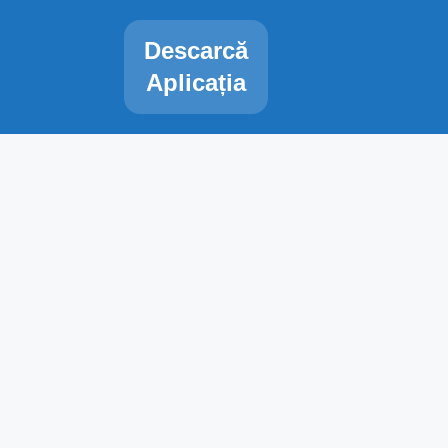
Descarcă
Aplicația