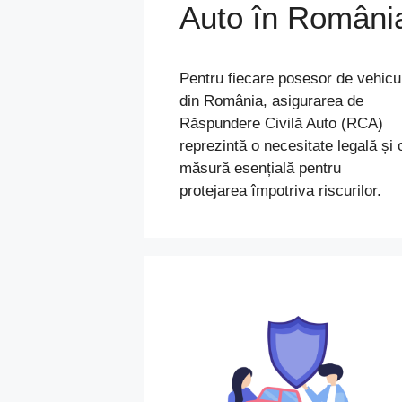
Auto în Români
Pentru fiecare posesor de vehicu
din România, asigurarea de
Răspundere Civilă Auto (RCA)
reprezintă o necesitate legală și 
măsură esențială pentru
protejarea împotriva riscurilor.