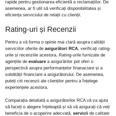
rapide pentru gestionarea eficientă a reclamațiilor. De
asemenea, ar fi util să verificați disponibilitatea și
eficiența serviciului de relații cu clienții.
Rating-uri și Recenzii
Pentru a vă forma o opinie mai clară asupra calității
serviciilor oferite de
asigurători RCA
, verificați rating-
urile și recenziile acestora. Rating-urile furnizate de
agențiile de
evaluare
a asigurărilor pot oferi o
perspectivă asupra performanțelor finanaciare și a
solidității financiare a asigurătorului. De asemenea,
puteți citi recenzii ale clienților pentru a înțelege
experiențele acestora.
Comparația detaliată a asigurătorilor RCA vă va ajuta
să faceți o alegere înțeleaptă și să vă asigurați că veți
beneficia de o acoperire adecvată,
servicii
de calitate