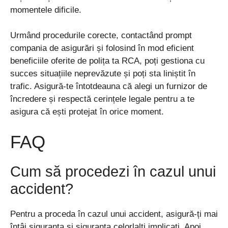
momentele dificile.
Urmând procedurile corecte, contactând prompt
compania de asigurări și folosind în mod eficient
beneficiile oferite de polița ta RCA, poți gestiona cu
succes situațiile neprevăzute și poți sta liniștit în
trafic. Asigură-te întotdeauna că alegi un furnizor de
încredere și respectă cerințele legale pentru a te
asigura că ești protejat în orice moment.
FAQ
Cum să procedezi în cazul unui
accident?
Pentru a proceda în cazul unui accident, asigură-ți mai
întâi siguranța și siguranța celorlalți implicați. Apoi,