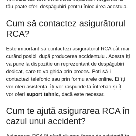
tău poate oferi despăgubiri pentru înlocuirea acestuia.
Cum să contactez asigurătorul
RCA?
Este important să contactezi asigurătorul RCA cât mai
curând posibil după producerea accidentului. Acesta îți
va pune la dispoziție un reprezentant de despăgubiri
dedicat, care te va ghida prin proces. Poți să-i
contactezi telefonic sau prin formularele online. Ei îți
vor oferi asistență, îți vor răspunde la întrebări și îți
vor oferi
suport tehnic
, dacă este necesar.
Cum te ajută asigurarea RCA în
cazul unui accident?