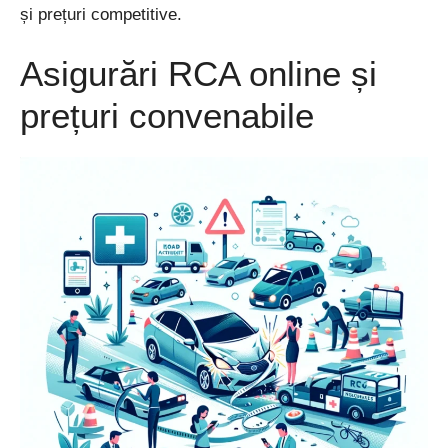
și prețuri competitive.
Asigurări RCA online și
prețuri convenabile