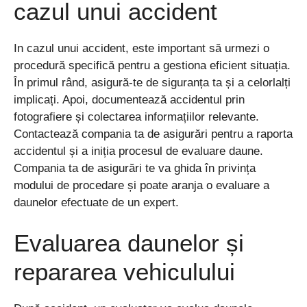
cazul unui accident
In cazul unui accident, este important să urmezi o
procedură specifică pentru a gestiona eficient situația.
În primul rând, asigură-te de siguranța ta și a celorlalți
implicați. Apoi, documentează accidentul prin
fotografiere și colectarea informațiilor relevante.
Contactează compania ta de asigurări pentru a raporta
accidentul și a iniția procesul de evaluare daune.
Compania ta de asigurări te va ghida în privința
modului de procedare și poate aranja o evaluare a
daunelor efectuate de un expert.
Evaluarea daunelor și
repararea vehiculului