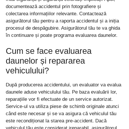
documentează accidentul prin fotografiere și
colectarea informațiilor relevante. Contactează
asigurătorul tău pentru a raporta accidentul și a iniția
procesul de despăgubire. Asigurătorul tău te va ghida
în continuare și poate programa evaluarea daunelor.
Cum se face evaluarea
daunelor și repararea
vehiculului?
După producerea accidentului, un evaluator va evalua
daunele aduse vehiculului tău. Pe baza evaluării lor,
reparațiile vor fi efectuate de un service autorizat.
Service-ul va utiliza piese de schimb originale atunci
când este necesar și se va asigura că vehiculul tău
este recondiționat la starea pre-accident. Dacă
vehiculul tău este considerat ireparabil, asigurătorul